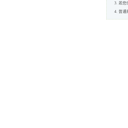
若您
普通