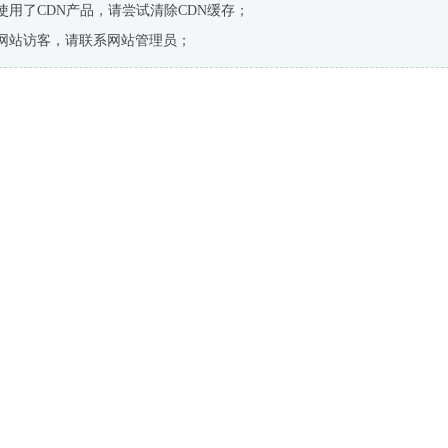
使用了CDN产品，请尝试清除CDN缓存；
网站访客，请联系网站管理员；